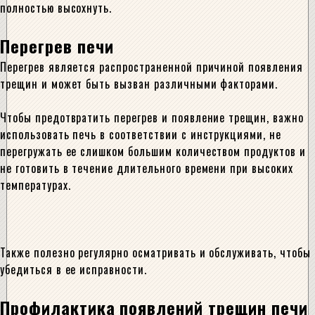
полностью высохнуть.
Перегрев печи
Перегрев является распространенной причиной появления
трещин и может быть вызван различными факторами.
Чтобы предотвратить перегрев и появление трещин, важно
использовать печь в соответствии с инструкциями, не
перегружать ее слишком большим количеством продуктов и
не готовить в течение длительного времени при высоких
температурах.
Также полезно регулярно осматривать и обслуживать, чтобы
убедиться в ее исправности.
Профилактика появлений трещин печи