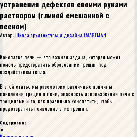
устранения дефектов своими руками
раствором (глиной смешанной с
песком)
Автор:
Школа архитектуры и дизайна IMAGEMAN
Конопатка печи — это важная задача, которая может
помочь предотвратить образование трещин под
воздействием тепла.
В этой статье мы рассмотрим различные причины
появления трещин в печи, опасность использования печи с
трещинами и то, как правильно конопатить, чтобы
предотвратить появление этих трещин.
Содержание
Кирпичная печь