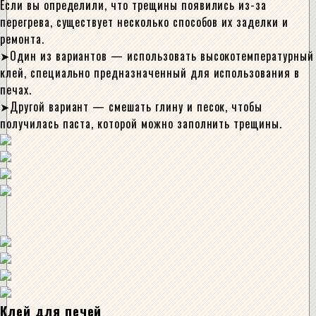
Если вы определили, что трещины появились из-за
перегрева, существует несколько способов их заделки и
ремонта.
Один из вариантов — использовать высокотемпературный
клей, специально предназначенный для использования в
печах.
Другой вариант — смешать глину и песок, чтобы
получилась паста, которой можно заполнить трещины.
Клей для печей