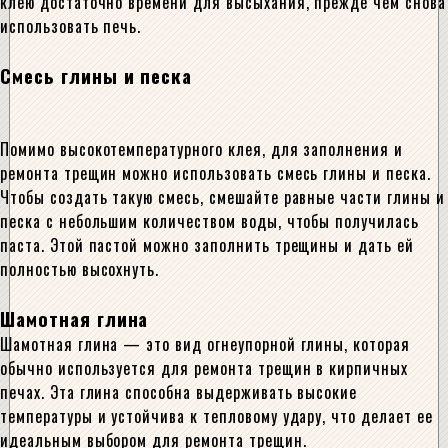
клею достаточно времени для высыхания, прежде чем снова
использовать печь.
Смесь глины и песка
Помимо высокотемпературного клея, для заполнения и
ремонта трещин можно использовать смесь глины и песка.
Чтобы создать такую смесь, смешайте равные части глины и
песка с небольшим количеством воды, чтобы получилась
паста. Этой пастой можно заполнить трещины и дать ей
полностью высохнуть.
Шамотная глина
Шамотная глина — это вид огнеупорной глины, которая
обычно используется для ремонта трещин в кирпичных
печах. Эта глина способна выдерживать высокие
температуры и устойчива к тепловому удару, что делает ее
идеальным выбором для ремонта трещин.