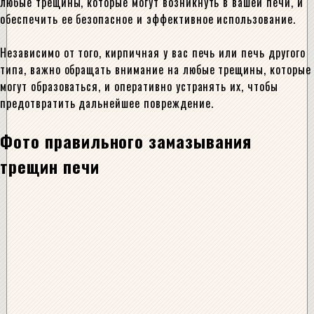
любые трещины, которые могут возникнуть в вашей печи, и
обеспечить ее безопасное и эффективное использование.
Независимо от того, кирпичная у вас печь или печь другого
типа, важно обращать внимание на любые трещины, которые
могут образоваться, и оперативно устранять их, чтобы
предотвратить дальнейшее повреждение.
Фото правильного замазывания
трещин печи