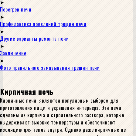
Перегрев печи
Профилактика появлений трещин печи
Другие варианты ремонта печи
Заключение
Фото правильного замазывания трещин печи
Кирпичная печь
Кирпичные печи, являются популярным выбором для
приготовления пищи и украшения интерьера. Эти печи
сделаны из кирпича и строительного раствора, которые
выдерживают высокие температуры и обеспечивают
изоляцию для тепла внутри. Однако даже кирпичные не