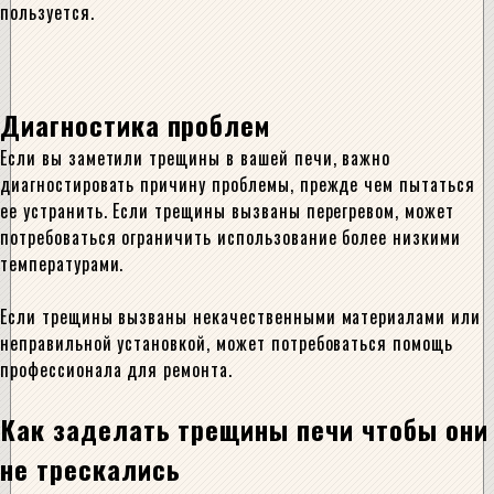
пользуется.
Диагностика проблем
Если вы заметили трещины в вашей печи, важно
диагностировать причину проблемы, прежде чем пытаться
ее устранить. Если трещины вызваны перегревом, может
потребоваться ограничить использование более низкими
температурами.
Если трещины вызваны некачественными материалами или
неправильной установкой, может потребоваться помощь
профессионала для ремонта.
Как заделать трещины печи чтобы они
не трескались