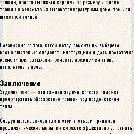
трещин, просто вырежьте кирпичи по размеру и форме
трещин и замажьте их высокотемпературным цементом или
шамотной глиной.
Независимо от того, какой метод ремонта вы выберете,
важно тщательно следовать инструкциям и дать достаточно
времени для высыхания ремонта, прежде чем снова
использовать печь.
Заключение
Заделка печи — это важная задача, которая поможет
предотвратить образование трещин под воздействием
тепла.
Следуя шагам, описанным в этой статье, и принимая
профилактические меры, вы сможете эффективно устранить