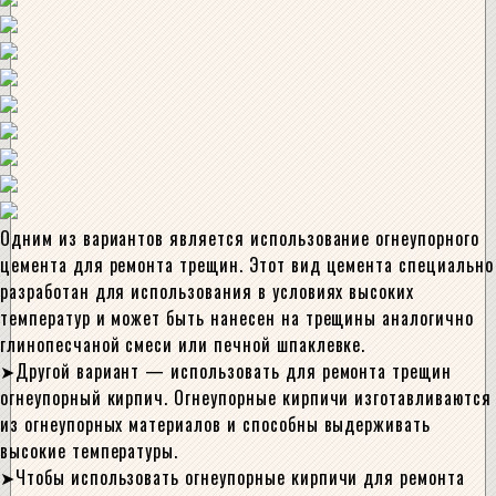
Одним из вариантов является использование огнеупорного
цемента для ремонта трещин. Этот вид цемента специально
разработан для использования в условиях высоких
температур и может быть нанесен на трещины аналогично
глинопесчаной смеси или печной шпаклевке.
Другой вариант — использовать для ремонта трещин
огнеупорный кирпич. Огнеупорные кирпичи изготавливаются
из огнеупорных материалов и способны выдерживать
высокие температуры.
Чтобы использовать огнеупорные кирпичи для ремонта