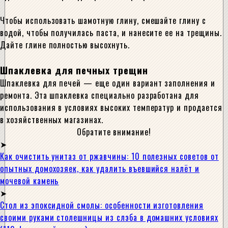
Чтобы использовать шамотную глину, смешайте глину с
водой, чтобы получилась паста, и нанесите ее на трещины.
Дайте глине полностью высохнуть.
Шпаклевка для печных трещин
Шпаклевка для печей — еще один вариант заполнения и
ремонта. Эта шпаклевка специально разработана для
использования в условиях высоких температур и продается
в хозяйственных магазинах.
Обратите внимание!
Как очистить унитаз от ржавчины: 10 полезных советов от
опытных домохозяек, как удалить въевшийся налёт и
мочевой камень
Стол из эпоксидной смолы: особенности изготовления
своими руками столешницы из слэба в домашних условиях