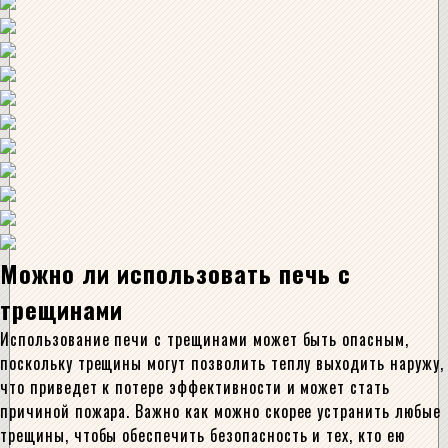
Можно ли использовать печь с
трещинами
Использование печи с трещинами может быть опасным,
поскольку трещины могут позволить теплу выходить наружу,
что приведет к потере эффективности и может стать
причиной пожара. Важно как можно скорее устранить любые
трещины, чтобы обеспечить безопасность и тех, кто ею