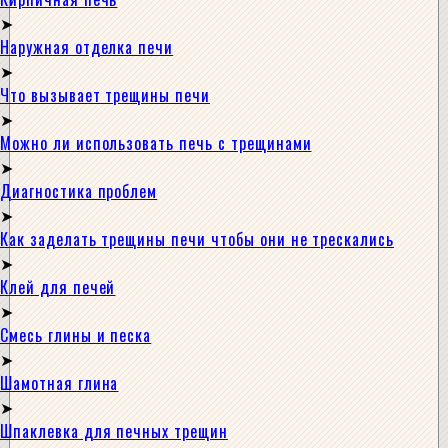
Наружная отделка печи
Что вызывает трещины печи
Можно ли использовать печь с трещинами
Диагностика проблем
Как заделать трещины печи чтобы они не трескались
Клей для печей
Смесь глины и песка
Шамотная глина
Шпаклевка для печных трещин