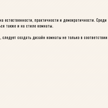
на естественности, практичности и демократичности. Среди
ься также и на стиле комнаты.
 следует создать дизайн комнаты не только в соответствии