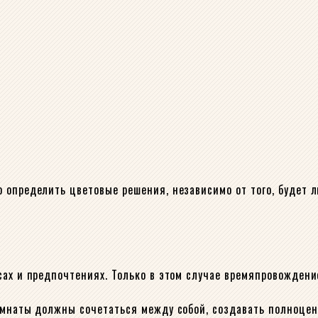
 определить цветовые решения, независимо от того, будет л
сах и предпочтениях. Только в этом случае времяпровождени
омнаты должны сочетаться между собой, создавать полноцен