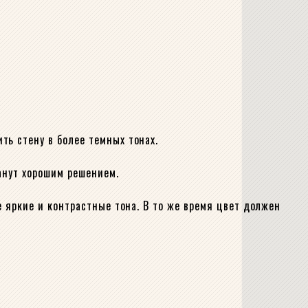
ть стену в более темных тонах.
анут хорошим решением.
е яркие и контрастные тона. В то же время цвет должен