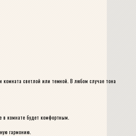
и комната светлой или темной. В любом случае тона
е в комнате будет комфортным.
ную гармонию.