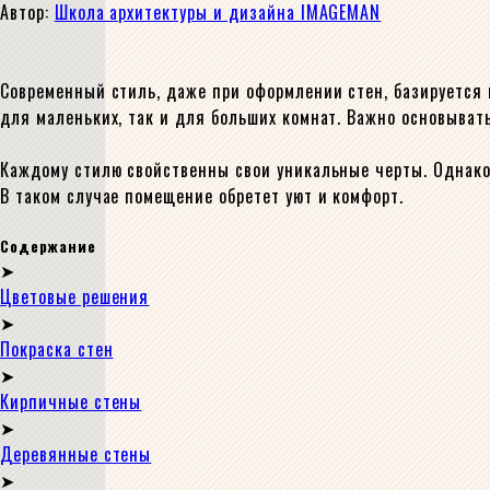
Автор:
Школа архитектуры и дизайна IMAGEMAN
Современный стиль, даже при оформлении стен, базируется 
для маленьких, так и для больших комнат. Важно основыват
Каждому стилю свойственны свои уникальные черты. Однако,
В таком случае помещение обретет уют и комфорт.
Содержание
Цветовые решения
Покраска стен
Кирпичные стены
Деревянные стены