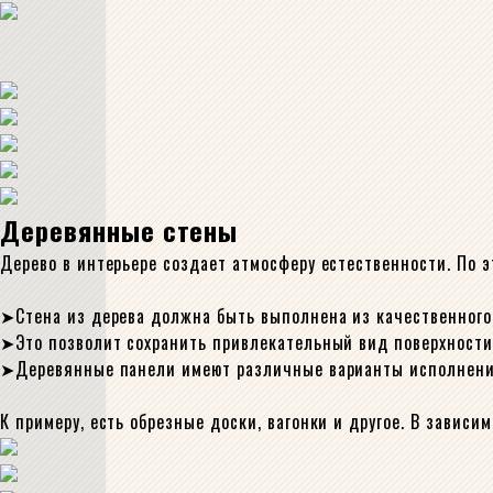
Деревянные стены
Дерево в интерьере создает атмосферу естественности. По 
Стена из дерева должна быть выполнена из качественного
Это позволит сохранить привлекательный вид поверхности 
Деревянные панели имеют различные варианты исполнени
К примеру, есть обрезные доски, вагонки и другое. В завис