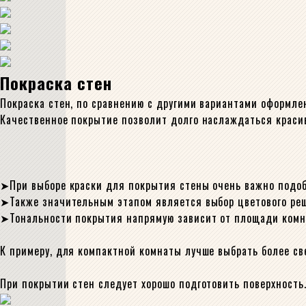
Покраска стен
Покраска стен, по сравнению с другими вариантами оформле
Качественное покрытие позволит долго наслаждаться крас
При выборе краски для покрытия стены очень важно подобр
Также значительным этапом является выбор цветового ре
Тональности покрытия напрямую зависит от площади комн
К примеру, для компактной комнаты лучше выбрать более св
При покрытии стен следует хорошо подготовить поверхность.