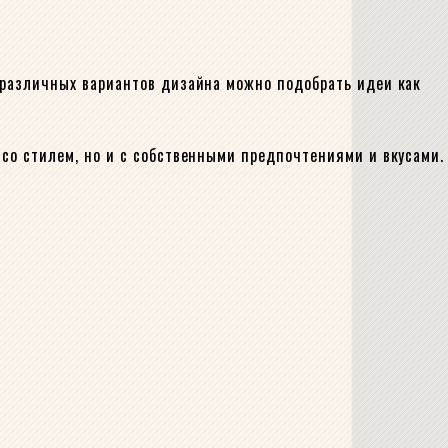
 различных вариантов дизайна можно подобрать идеи как
 со стилем, но и с собственными предпочтениями и вкусами.