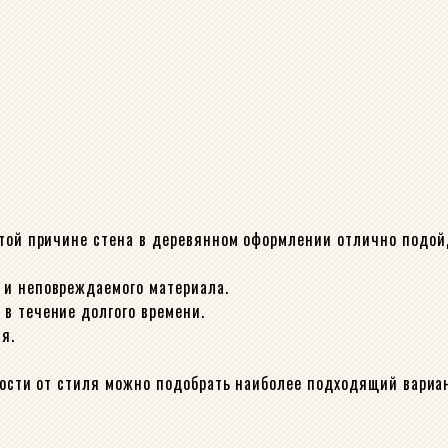
этой причине стена в деревянном оформлении отлично подойд
 и неповреждаемого материала.
в течение долгого времени.
я.
имости от стиля можно подобрать наиболее подходящий вариа