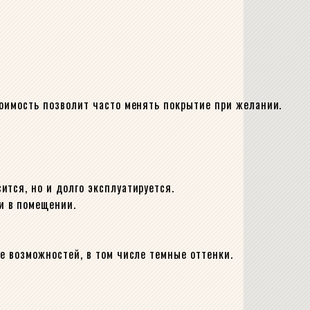
тоимость позволит часто менять покрытие при желании.
ится, но и долго эксплуатируется.
и в помещении.
е возможностей, в том числе темные оттенки.