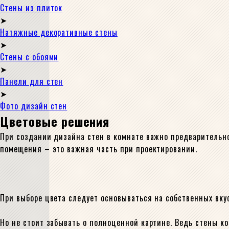
Стены из плиток
Натяжные декоративные стены
Стены с обоями
Панели для стен
Фото дизайн стен
Цветовые решения
При создании дизайна стен в комнате важно предварительно
помещения – это важная часть при проектировании.
При выборе цвета следует основываться на собственных вку
Но не стоит забывать о полноценной картине. Ведь стены к