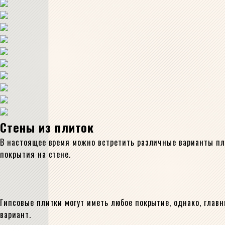
Стены из плиток
В настоящее время можно встретить различные варианты пл
покрытия на стене.
Гипсовые плитки могут иметь любое покрытие, однако, глав
вариант.