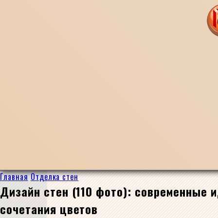
Главная
Отделка стен
Дизайн стен (110 фото): современные 
сочетания цветов