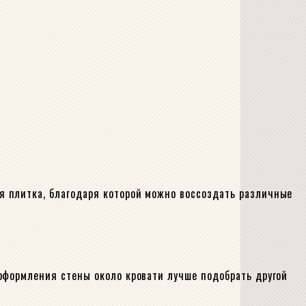
я плитка, благодаря которой можно воссоздать различные
оформления стены около кровати лучше подобрать другой