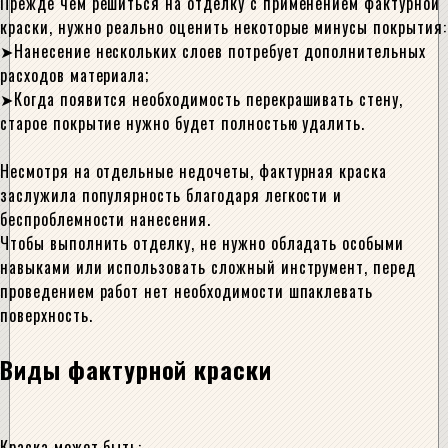
Прежде чем решиться на отделку с применением фактурной
краски, нужно реально оценить некоторые минусы покрытия:
Нанесение нескольких слоев потребует дополнительных
расходов материала;
Когда появится необходимость перекрашивать стену,
старое покрытие нужно будет полностью удалить.
Несмотря на отдельные недочеты, фактурная краска
заслужила популярность благодаря легкости и
беспроблемности нанесения.
Чтобы выполнить отделку, не нужно обладать особыми
навыками или использовать сложный инструмент, перед
проведением работ нет необходимости шпаклевать
поверхность.
Виды фактурной краски
Краска может быть: