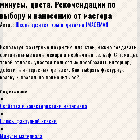
минусы, цвета. Рекомендации по
выбору и нанесению от мастера
Автор:
Школа архитектуры и дизайна IMAGEMAN
Используя фактурные покрытия для стен, можно создавать
оригинальные виды декора и необычный рельеф. С помощью
такой отделки удается полностью преобразить интерьер,
добавить интересных деталей. Как выбрать фактурную
краску и правильно применить ее?
Содержание
Свойства и характеристики материала
Плюсы фактурной краски
Минусы материала