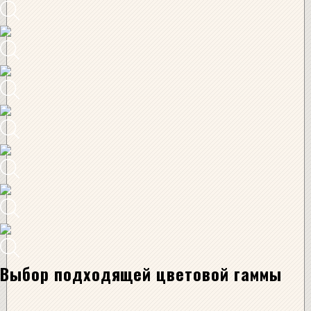
Выбор подходящей цветовой гаммы