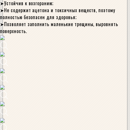
Устойчив к возгоранию;
Не содержит ацетона и токсичных веществ, поэтому
полностью безопасен для здоровья;
Позволяет заполнить маленькие трещины, выровнять
поверхность.