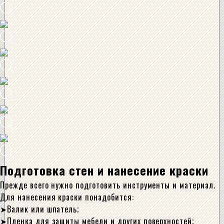
Подготовка стен и нанесение краски
Прежде всего нужно подготовить инструменты и материал.
Для нанесения краски понадобится:
Валик или шпатель;
Пленка для защиты мебели и других поверхностей;