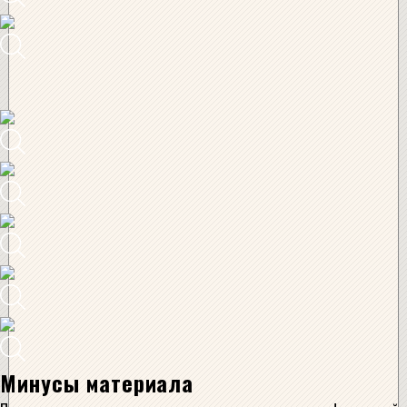
Минусы материала