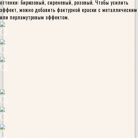
оттенки: бирюзовый, сиреневый, розовый. Чтобы усилить
эффект, можно добавить фактурной краски с металлическим
или перламутровым эффектом.