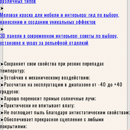
различных типов
Меловая краска для мебели и интерьера: гид по выбору,
нанесению и созданию уникальных эффектов
3D панели в современном интерьере: советы по выбору,
установке и уходу за рельефной отделкой
Сохраняет свои свойства при резких перепадах
температур;
Устойчив к механическому воздействию;
Рассчитан на эксплуатацию в диапазоне от -40 до +40
градусов;
Хорошо переносит прямые солнечные лучи;
Практически не впитывает влагу;
Не поглощает пыль благодаря антистатическим свойствам;
Обеспечивает прекрасное сцепление с любыми
покрытиями;