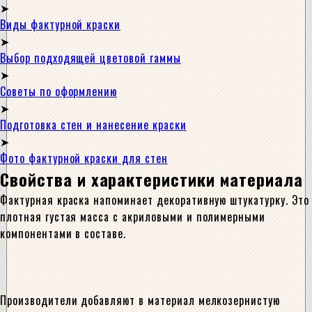
Виды фактурной краски
Выбор подходящей цветовой гаммы
Советы по оформлению
Подготовка стен и нанесение краски
Фото фактурной краски для стен
Свойства и характеристики материала
Фактурная краска напоминает декоративную штукатурку. Это
плотная густая масса с акриловыми и полимерными
компонентами в составе.
Производители добавляют в материал мелкозернистую