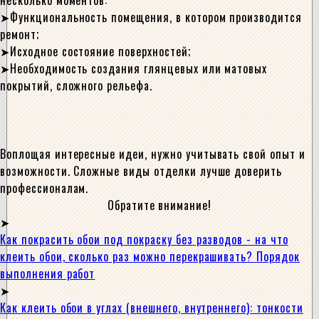
несколько моментов:
Функциональность помещения, в котором производится
ремонт;
Исходное состояние поверхностей;
Необходимость создания глянцевых или матовых
покрытий, сложного рельефа.
Воплощая интересные идеи, нужно учитывать свой опыт и
возможности. Сложные виды отделки лучше доверить
профессионалам.
Обратите внимание!
Как покрасить обои под покраску без разводов - на что
клеить обои, сколько раз можно перекрашивать? Порядок
выполнения работ
Как клеить обои в углах (внешнего, внутреннего): тонкости