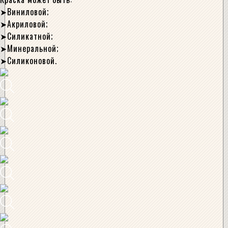
Виниловой;
Акриловой;
Силикатной;
Минеральной;
Силиконовой.