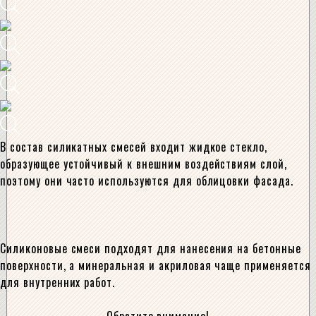
В состав силикатных смесей входит жидкое стекло,
образующее устойчивый к внешним воздействиям слой,
поэтому они часто используются для облицовки фасада.
Силиконовые смеси подходят для нанесения на бетонные
поверхности, а минеральная и акриловая чаще применяется
для внутренних работ.