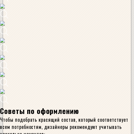
Советы по оформлению
Чтобы подобрать красящий состав, который соответствует
всем потребностям, дизайнеры рекомендуют учитывать