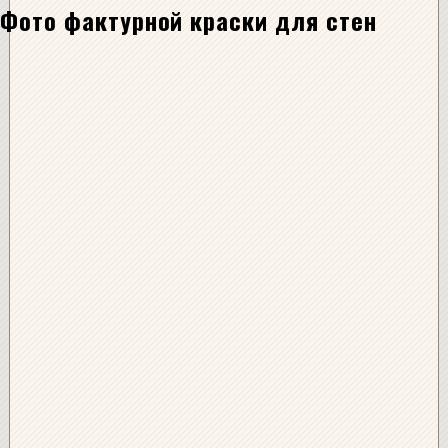
Фото фактурной краски для стен