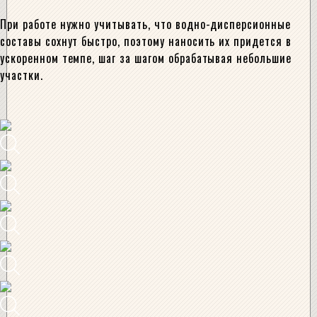
При работе нужно учитывать, что водно-дисперсионные
составы сохнут быстро, поэтому наносить их придется в
ускоренном темпе, шаг за шагом обрабатывая небольшие
участки.