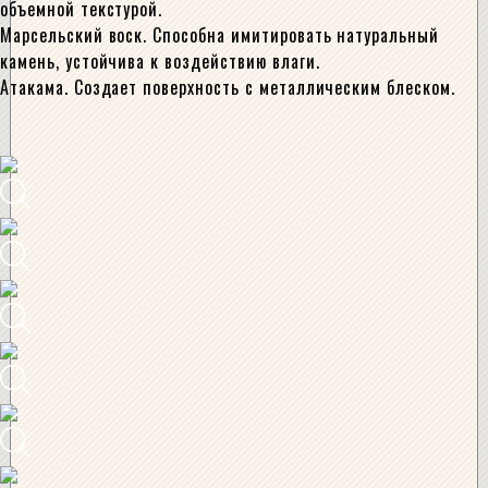
объемной текстурой.
Марсельский воск. Способна имитировать натуральный
камень, устойчива к воздействию влаги.
Атакама. Создает поверхность с металлическим блеском.