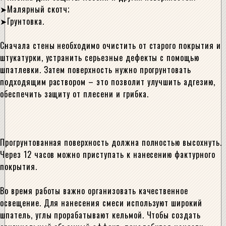
Малярный скотч;
Грунтовка.
Сначала стены необходимо очистить от старого покрытия и
штукатурки, устранить серьезные дефекты с помощью
шпатлевки. Затем поверхность нужно прогрунтовать
подходящим раствором – это позволит улучшить адгезию,
обеспечить защиту от плесени и грибка.
Прогрунтованная поверхность должна полностью высохнуть.
Через 12 часов можно приступать к нанесению фактурного
покрытия.
Во время работы важно организовать качественное
освещение. Для нанесения смеси используют широкий
шпатель, углы прорабатывают кельмой. Чтобы создать