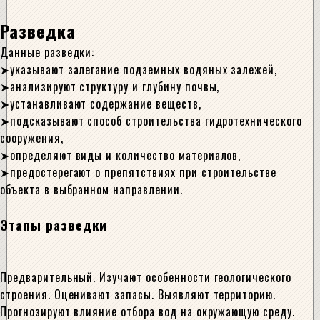
Разведка
Данные разведки:
указывают залегание подземных водяных залежей,
анализируют структуру и глубину почвы,
устанавливают содержание веществ,
подсказывают способ строительства гидротехнического
сооружения,
определяют виды и количество материалов,
предостерегают о препятствиях при строительстве
объекта в выбранном направлении.
Этапы разведки
Предварительный. Изучают особенности геологического
строения. Оценивают запасы. Выявляют территорию.
Прогнозируют влияние отбора вод на окружающую среду.