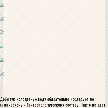
Добытую колодезную воду обязательно исследуют по
химическому и бактериологическому составу. Никто не дает