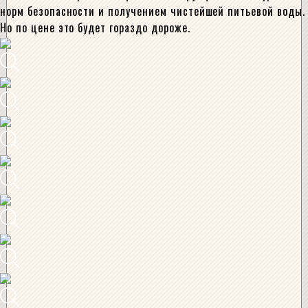
норм безопасности и получением чистейшей питьевой воды.
Но по цене это будет гораздо дороже.