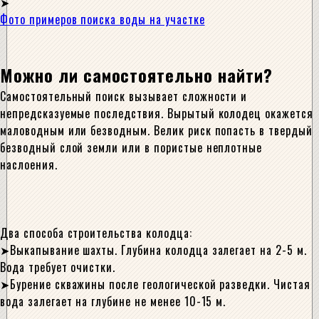
Фото примеров поиска воды на участке
Можно ли самостоятельно найти?
Самостоятельный поиск вызывает сложности и
непредсказуемые последствия. Вырытый колодец окажется
маловодным или безводным. Велик риск попасть в твердый
безводный слой земли или в пористые неплотные
наслоения.
Два способа строительства колодца:
Выкапывание шахты. Глубина колодца залегает на 2-5 м.
Вода требует очистки.
Бурение скважины после геологической разведки. Чистая
вода залегает на глубине не менее 10-15 м.