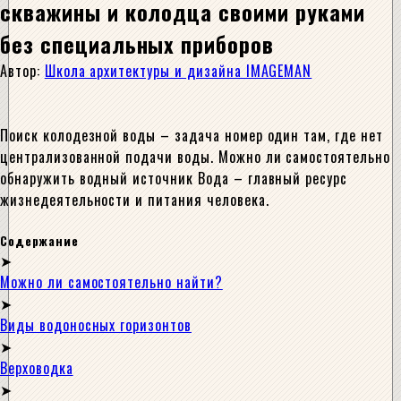
скважины и колодца своими руками
без специальных приборов
Автор:
Школа архитектуры и дизайна IMAGEMAN
Поиск колодезной воды – задача номер один там, где нет
централизованной подачи воды. Можно ли самостоятельно
обнаружить водный источник Вода – главный ресурс
жизнедеятельности и питания человека.
Содержание
Можно ли самостоятельно найти?
Виды водоносных горизонтов
Верховодка