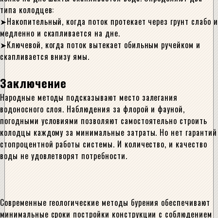
типа колодцев:
Накопительный, когда поток протекает через грунт слабо и
медленно и скапливается на дне.
Ключевой, когда поток вытекает обильным ручейком и
скапливается внизу ямы.
Заключение
Народные методы подсказывают место залегания
водоносного слоя. Наблюдения за флорой и фауной,
погодными условиями позволяют самостоятельно строить
колодцы каждому за минимальные затраты. Но нет гарантий
стопроцентной работы системы. И количество, и качество
воды не удовлетворят потребности.
Современные геологические методы бурения обеспечивают
минимальные сроки постройки конструкции с соблюдением