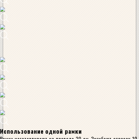
Использование одной рамки