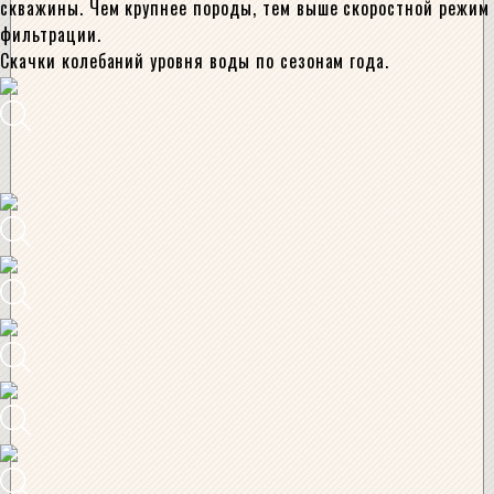
скважины. Чем крупнее породы, тем выше скоростной режим
фильтрации.
Скачки колебаний уровня воды по сезонам года.