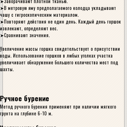
Заворачивают плотной тканью.
В метровую яму предполагаемого колодца укладывают
чашу с гигроскопическим материалом.
Повторяют действия не один день. Каждый день горшок
извлекают, определяют вес.
Сравнивают значения.
Увеличение массы горшка свидетельствует о присутствии
воды. Использование горшков в любых уголках участка
увеличивает обнаружение большего количества мест под
шахты.
Ручное бурение
Метод ручного бурения применяют при наличии мягкого
грунта на глубине 6-10 м.