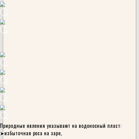
Природные явления указывают на водоносный пласт:
избыточная роса на заре,