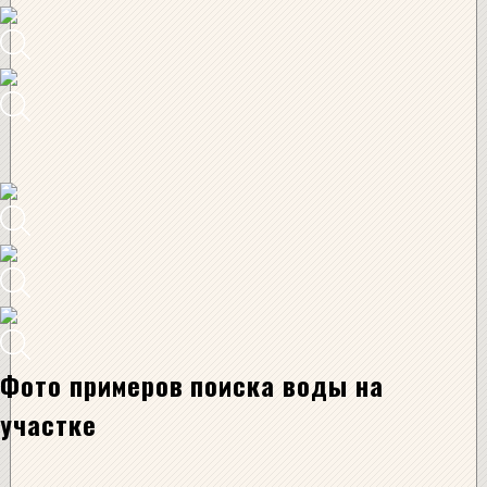
Фото примеров поиска воды на
участке