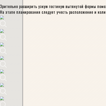
Зрительно расширить узкую гостиную вытянутой формы помо
На этапе планирования следует учесть расположение и коли