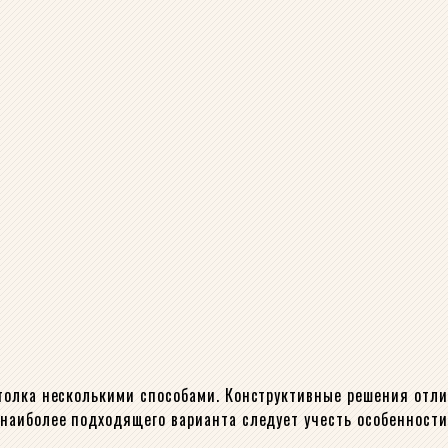
толка несколькими способами. Конструктивные решения отл
наиболее подходящего варианта следует учесть особенност