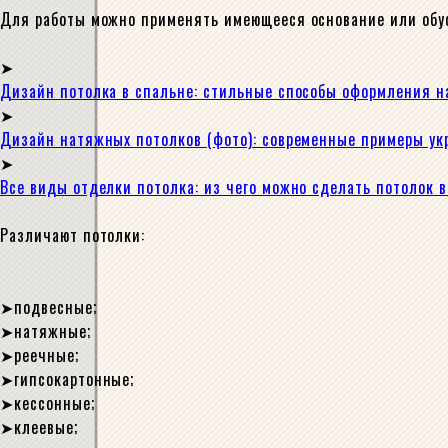
Для работы можно применять имеющееся основание или обу
Дизайн потолка в спальне: стильные способы оформления на
Дизайн натяжных потолков (фото): современные примеры ук
Все виды отделки потолка: из чего можно сделать потолок 
Различают потолки:
подвесные;
натяжные;
реечные;
гипсокартонные;
кессонные;
клеевые;