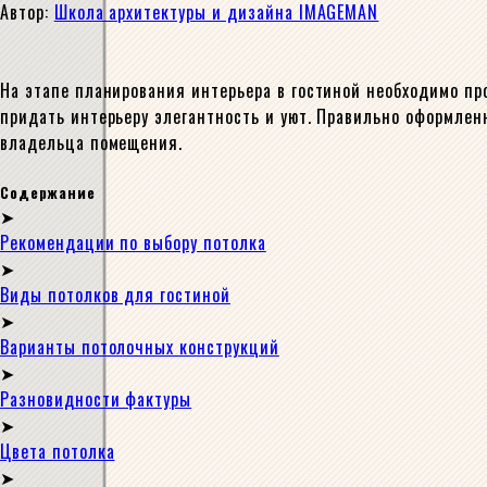
Автор:
Школа архитектуры и дизайна IMAGEMAN
На этапе планирования интерьера в гостиной необходимо п
придать интерьеру элегантность и уют. Правильно оформлен
владельца помещения.
Содержание
Рекомендации по выбору потолка
Виды потолков для гостиной
Варианты потолочных конструкций
Разновидности фактуры
Цвета потолка