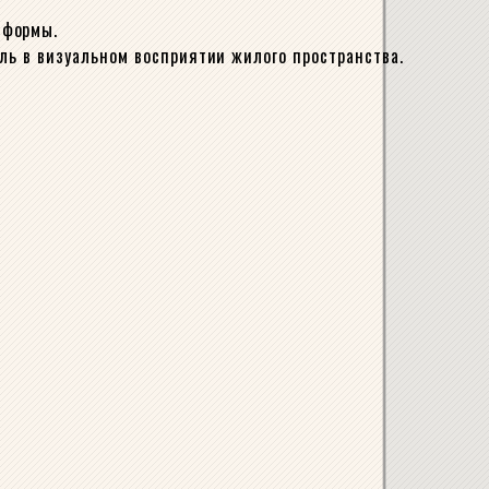
 формы.
ль в визуальном восприятии жилого пространства.