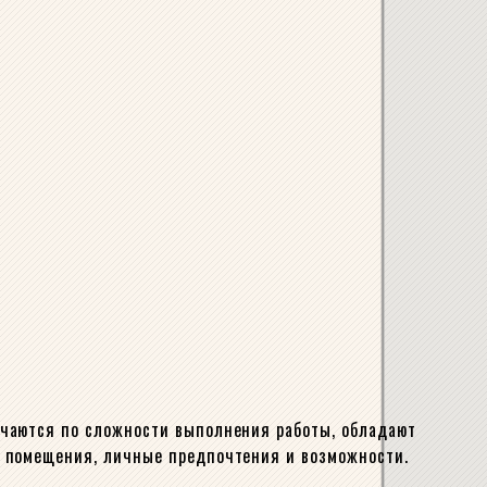
ичаются по сложности выполнения работы, обладают
и помещения, личные предпочтения и возможности.