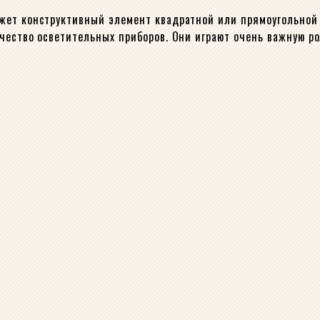
жет конструктивный элемент квадратной или прямоугольной
чество осветительных приборов. Они играют очень важную ро