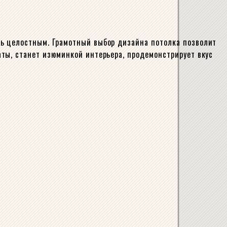
ь целостным. Грамотный выбор дизайна потолка позволит
ты, станет изюминкой интерьера, продемонстрирует вкус