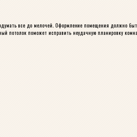
родумать все до мелочей. Оформление помещения должно быт
ный потолок поможет исправить неудачную планировку комна