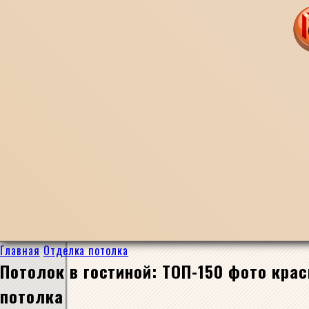
Главная
Отделка потолка
Потолок в гостиной: ТОП-150 фото кра
потолка