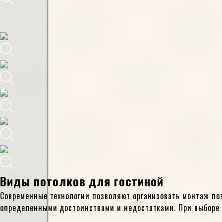
Виды потолков для гостиной
Современные технологии позволяют организовать монтаж по
определенными достоинствами и недостатками. При выборе 