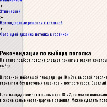
Этнический
Нестандартные решения в гостиной
Фото идей дизайна потолка в гостиной
Рекомендации по выбору потолка
На этапе подбора потолка следует принять в расчет конст
выбор.
В гостиной небольшой площади (до 18 м2) с высотой потол
вариантам без цветовых акцентов и пестрого узора. Светлый
Если площадь комнаты превышает 18 м2, то можно использо
в жизнь самые нестандартные решения. Можно сделать потол