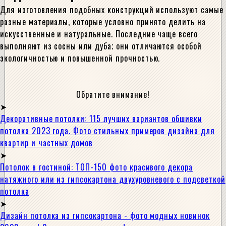
Для изготовления подобных конструкций используют самые
разные материалы, которые условно принято делить на
искусственные и натуральные. Последние чаще всего
выполняют из сосны или дуба; они отличаются особой
экологичностью и повышенной прочностью.
Обратите внимание!
Декоративные потолки: 115 лучших вариантов обшивки
потолка 2023 года. Фото стильных примеров дизайна для
квартир и частных домов
Потолок в гостиной: ТОП-150 фото красивого декора
натяжного или из гипсокартона двухуровневого с подсветкой
потолка
Дизайн потолка из гипсокартона - фото модных новинок