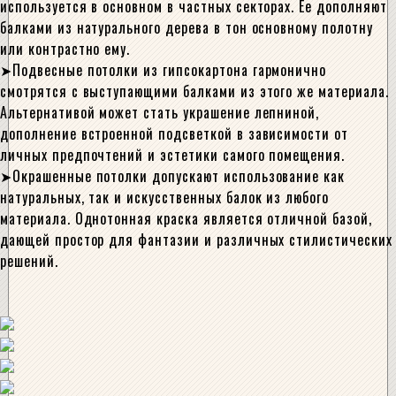
используется в основном в частных секторах. Ее дополняют
балками из натурального дерева в тон основному полотну
или контрастно ему.
Подвесные потолки из гипсокартона гармонично
смотрятся с выступающими балками из этого же материала.
Альтернативой может стать украшение лепниной,
дополнение встроенной подсветкой в зависимости от
личных предпочтений и эстетики самого помещения.
Окрашенные потолки допускают использование как
натуральных, так и искусственных балок из любого
материала. Однотонная краска является отличной базой,
дающей простор для фантазии и различных стилистических
решений.