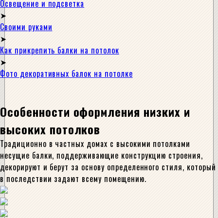
Освещение и подсветка
Своими руками
Как прикрепить балки на потолок
Фото декоративных балок на потолке
Особенности оформления низких и
высоких потолков
Традиционно в частных домах с высокими потолками
несущие балки, поддерживающие конструкцию строения,
декорируют и берут за основу определенного стиля, который
в последствии задают всему помещению.