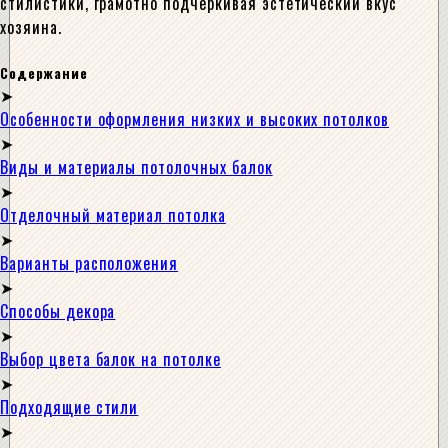
стилистики, грамотно подчеркивая эстетический вкус
хозяина.
Содержание
Особенности оформления низких и высоких потолков
Виды и материалы потолочных балок
Отделочный материал потолка
Варианты расположения
Способы декора
Выбор цвета балок на потолке
Подходящие стили