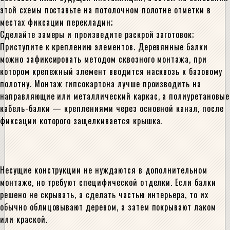
этой схемы поставьте на потолочном полотне отметки в
местах фиксации перекладин;
Сделайте замеры и произведите раскрой заготовок;
Приступите к креплению элементов. Деревянные балки
можно зафиксировать методом сквозного монтажа, при
котором крепежный элемент вводится насквозь к базовому
полотну. Монтаж гипсокартона лучше производить на
направляющие или металлический каркас, а полиуретановые
кабель-балки — креплениями через основной канал, после
фиксации которого защелкивается крышка.
Несущие конструкции не нуждаются в дополнительном
монтаже, но требуют специфической отделки. Если балки
решено не скрывать, а сделать частью интерьера, то их
обычно облицовывают деревом, а затем покрывают лаком
или краской.