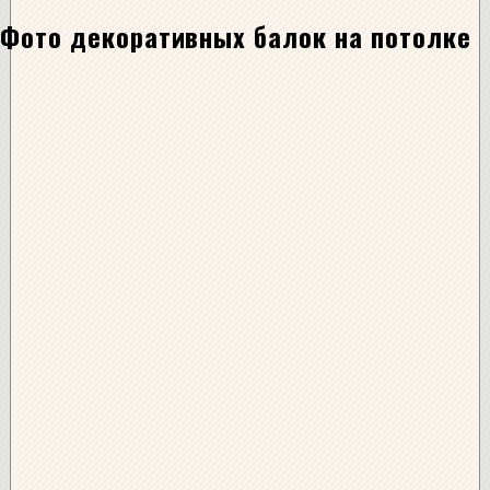
Фото декоративных балок на потолке