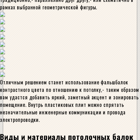
рамках выбранной геометрической фигуры.
Отличным решением станет использование фальшбалок
контрастного цвета по отношению к потолку,- таким образом
вам удастся добавить яркий, заметный акцент и зонировать
помещение. Внутрь пластиковых плит можно спрятать
незначительные инженерные коммуникации и провода
электропроводки.
Виды и материалы потолочных балок