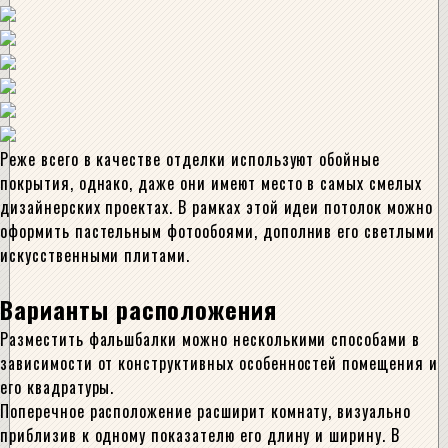
Реже всего в качестве отделки используют обойные
покрытия, однако, даже они имеют место в самых смелых
дизайнерских проектах. В рамках этой идеи потолок можно
оформить пастельным фотообоями, дополнив его светлыми
искусственными плитами.
Варианты расположения
Разместить фальшбалки можно несколькими способами в
зависимости от конструктивных особенностей помещения и
его квадратуры.
Поперечное расположение расширит комнату, визуально
приблизив к одному показателю его длину и ширину. В