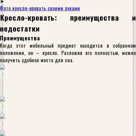
Фото кресло-кровать своими руками
Кресло-кровать: преимущества и
недостатки
Преимущества
Когда этот мебельный предмет находится в собранном
положении, он – кресло. Разложив его полностью, можно
получить удобное место для сна.