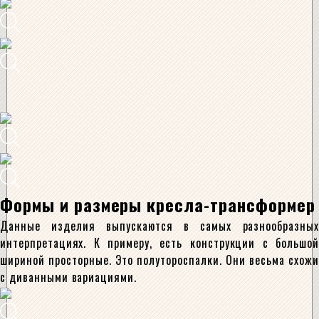
Формы и размеры кресла-трансформер
Данные изделия выпускаются в самых разнообразных
интерпретациях. К примеру, есть конструкции с большой
шириной просторные. Это полутороспалки. Они весьма схожи
с диванными вариациями.