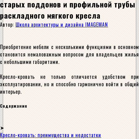
старых поддонов и профильной трубы
раскладного мягкого кресла
Автор:
Школа архитектуры и дизайна IMAGEMAN
Приобретение мебели с несколькими функциями в основном
становится немаловажным вопросом для владельцев жилья
с небольшими габаритами.
Кресло-кровать не только отличается удобством при
эксплуатировании, но и способно гармонично войти в общий
интерьер.
Содержание
Кресло-кровать: преимущества и недостатки