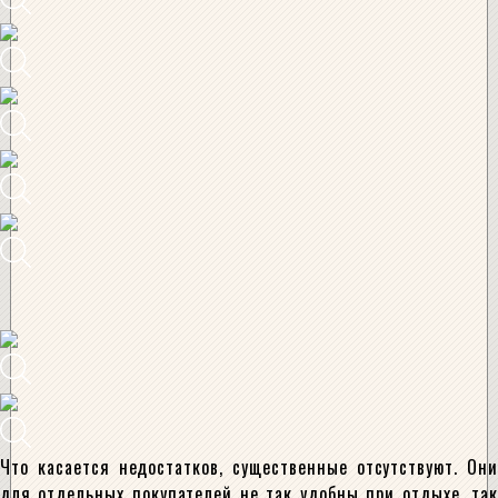
Что касается недостатков, существенные отсутствуют. Они
для отдельных покупателей не так удобны при отдыхе, так