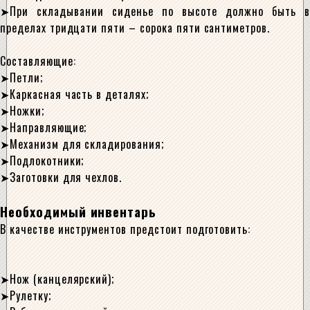
При складывании сиденье по высоте должно быть в
пределах тридцати пяти – сорока пяти сантиметров.
Составляющие:
Петли;
Каркасная часть в деталях;
Ножки;
Направляющие;
Механизм для складирования;
Подлокотники;
Заготовки для чехлов.
Необходимый инвентарь
В качестве инструментов предстоит подготовить:
Нож (канцелярский);
Рулетку;