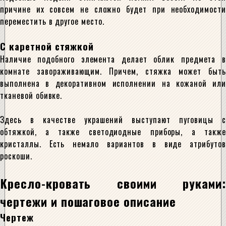
причине их совсем не сложно будет при необходимости
переместить в другое место.
С каретной стяжкой
Наличие подобного элемента делает облик предмета в
комнате завораживающим. Причем, стяжка может быть
выполнена в декоративном исполнении на кожаной или
тканевой обивке.
Здесь в качестве украшений выступают пуговицы с
обтяжкой, а также светодиодные приборы, а также
кристаллы. Есть немало вариантов в виде атрибутов
роскоши.
Кресло-кровать своими руками:
чертежи и пошаговое описание
Чертеж