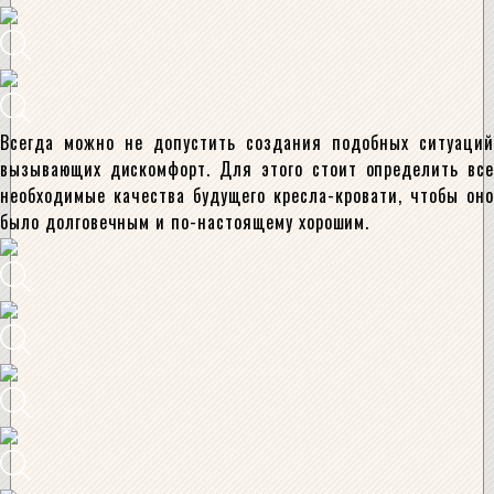
Всегда можно не допустить создания подобных ситуаций
вызывающих дискомфорт. Для этого стоит определить все
необходимые качества будущего кресла-кровати, чтобы оно
было долговечным и по-настоящему хорошим.