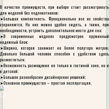
В качестве преимуществ, при выборе стоит рассматривать
для моделей без подлокотников:
Большая компактность. Функционально все их свойства
сохраняются. На них можно удобно сидеть, а также, при
необходимости, устроить дополнительное место для сна;
В современных моделях предусмотрен пружинный
надежный блок;
Ширина, которая занимает не более полутора метров.
Довольно большой человек способен с удобством здесь
разместиться;
Возможность размещения не только в гостиной зоне, но и
в детской;
Большое разнообразие дизайнерских решений;
Основное преимущество – простая эксплуатация.