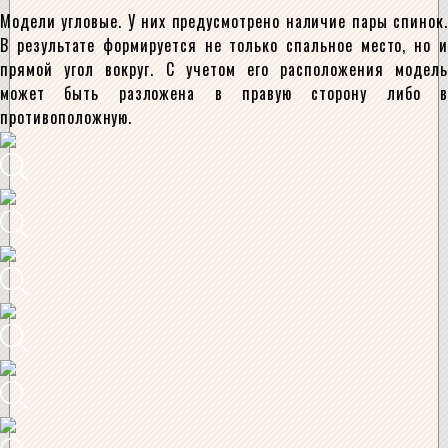
Модели угловые. У них предусмотрено наличие пары спинок.
В результате формируется не только спальное место, но и
прямой угол вокруг. С учетом его расположения модель
может быть разложена в правую сторону либо в
противоположную.