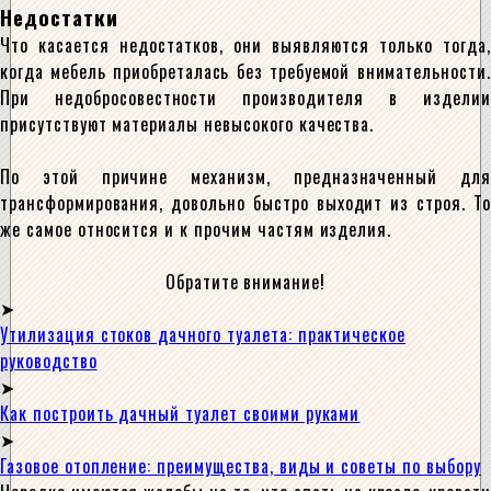
Недостатки
Что касается недостатков, они выявляются только тогда,
когда мебель приобреталась без требуемой внимательности.
При недобросовестности производителя в изделии
присутствуют материалы невысокого качества.
По этой причине механизм, предназначенный для
трансформирования, довольно быстро выходит из строя. То
же самое относится и к прочим частям изделия.
Обратите внимание!
Утилизация стоков дачного туалета: практическое
руководство
Как построить дачный туалет своими руками
Газовое отопление: преимущества, виды и советы по выбору