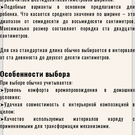
Подобные варианты в основном предлагаются для
ребенка. Что касается среднего значения по ширине – это
диапазон от семидесяти до восьмидесяти сантиметров.
Максимально размер составляет порядка ста двадцати
сантиметров.
Для сна стандартная длина обычно выбирается в интервале
от ста девяноста до двухсот десяти сантиметров.
Особенности выбора
При выборе обычно учитывается:
Уровень комфорта времяпровождения в домашних
условиях;
Удачная совместимость с интерьерной композицией в
целом;
Качество используемых материалов наряду с
применяемыми для трансформации механизмами.