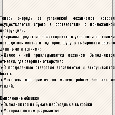
Теперь очередь за установкой механизмов, которая
осуществляется строго в соответствии с приложенной
инструкцией:
Каркасы предстоит зафиксировать в указанном состоянии
посредством скотча и подпорок. Шурупы выбираются обычно
длинными и тонкими;
Далее к ней прикладывается механизм. Выполняются
отметки, где сверлить отверстия;
В проделанные отверстия вставляются и закручиваются
болты;
Механизм проверяется на мягкую работу без лишних
усилий.
Выполнение обшивки:
Выполняются на бумаге необходимые выкройки;
Материал по ним разрезается;