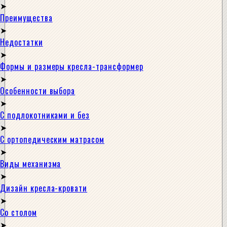
Преимущества
Недостатки
Формы и размеры кресла-трансформер
Особенности выбора
С подлокотниками и без
С ортопедическим матрасом
Виды механизма
Дизайн кресла-кровати
Со столом