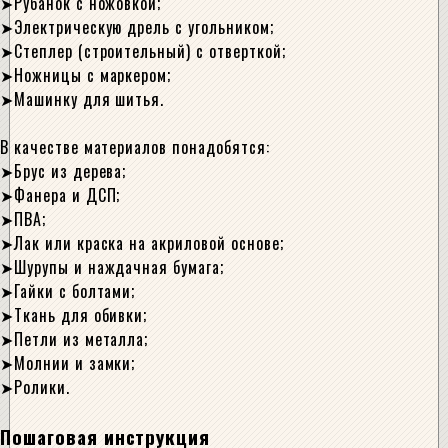
Рубанок с ножовкой;
Электрическую дрель с угольником;
Степлер (строительный) с отверткой;
Ножницы с маркером;
Машинку для шитья.
В качестве материалов понадобятся:
Брус из дерева;
Фанера и ДСП;
ПВА;
Лак или краска на акриловой основе;
Шурупы и наждачная бумага;
Гайки с болтами;
Ткань для обивки;
Петли из металла;
Молнии и замки;
Ролики.
Пошаговая инструкция