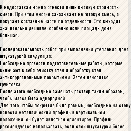
К недостаткам можно отнести лишь высокую стоимость
смеси. При этом многие заказывают не готовую смесь, а
покупают составные части по отдельности. Это выходит
значительно дешевле, особенно если площадь дома
большая.
Последовательность работ при выполнении утепления дома
штукатуркой следующая:
Необходимо провести подготовительные работы, которые
включают в себя очистку стен и обработку стен
антикоррозионными покрытиями. Затем наносится
грунтовка.
После этого необходимо замешать раствор таким образом,
чтобы масса была однородной.
Для того чтобы покрытие было ровным, необходимо на стену
нанести металлический профиль в вертикальном
положении, он будет являться ориентиром. Профиль
рекомендуется использовать, если слой штукатурки более