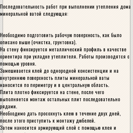
Последовательность работ при выполнении утепления дома
минеральной ватой следующая:
Необходимо подготовить рабочую поверхность, как было
описано выше (очистка, грунтовка).
На стену фиксируется металлический профиль в качестве
ориентира при укладке утеплителя. Работы производятся с
помощью уровня.
Замешивается клей до однородной консистенции и на
внутреннюю поверхность плиты минеральной ваты
наносится по периметру и в центральную область.
Плита плотно фиксируется на стене, после чего
выполняется монтаж остальных плит последовательно
рядами.
Необходимо дать просохнуть клею в течение двух дней,
после этого приступить к монтажу дюбелей.
Затем наносится армирующий слой с помощью клея и