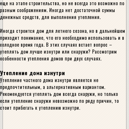
еще на этапе строительства, но не всегда это возможно по
разным соображениям. Иногда нет достаточной суммы
денежных средств, для выполнения утепления.
Иногда строится дом для летнего сезона, но в дальнейшем
приходит понимание, что его необходимо использовать и в
холодное время года. В этих случаях встает вопрос –
утеплять дом лучше изнутри или снаружи? Рассмотрим
особенности утепления домов при двух случаях.
Утепление дома изнутри
Утепление частного дома изнутри является не
предпочтительным, а альтернативным вариантом.
Рекомендуется утеплять дом всегда снаружи, но только
если утепление снаружи невозможно по ряду причин, то
стоит прибегать к утеплению изнутри.