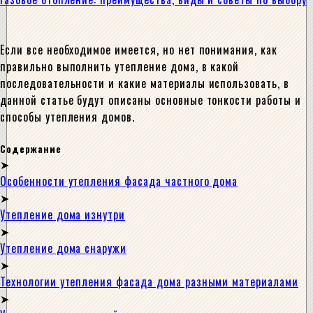
Если все необходимое имеется, но нет понимания, как
правильно выполнить утепление дома, в какой
последовательности и какие материалы использовать, в
данной статье будут описаны основные тонкости работы и
способы утепления домов.
Содержание
Особенности утепления фасада частного дома
Утепление дома изнутри
Утепление дома снаружи
Технологии утепления фасада дома разными материалами