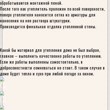
обрабатываются монтажной пеной.
После того как утеплитель проложен по всей поверхности,
поверх утеплителя наносится сетка из арматуры для
нанесения на нее раствора штукатурки.
Производится финальная отделка утепленной стены.
Какой бы материал для утепления дома не был выбран,
главное – выполнить качественно работы по утеплению.
Если же работы выполнены самостоятельно, в
добросовестности сомневаться не стоит. В таком случае в
доме будет тепло и сухо при любой погоде за окном.