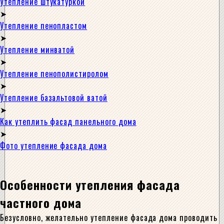
Утепление штукатуркой
Утепление пенопластом
Утепление минватой
Утепление пенополистиролом
Утепление базальтовой ватой
Как утеплить фасад панельного дома
Фото утепление фасада дома
Особенности утепления фасада
частного дома
Безусловно, желательно утепление фасада дома проводить