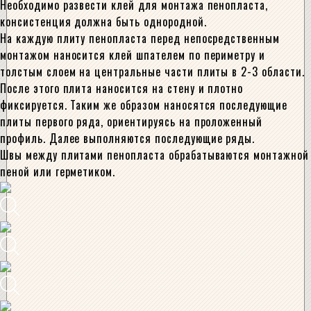
Необходимо развести клей для монтажа пенопласта,
консистенция должна быть однородной.
На каждую плиту пенопласта перед непосредственным
монтажом наносится клей шпателем по периметру и
толстым слоем на центральные части плиты в 2-3 области.
После этого плита наносится на стену и плотно
фиксируется. Таким же образом наносятся последующие
плиты первого ряда, ориентируясь на проложенный
профиль. Далее выполняются последующие ряды.
Швы между плитами пенопласта обрабатываются монтажной
пеной или герметиком.