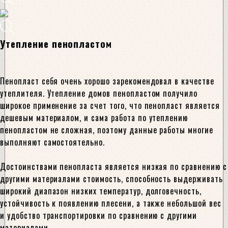
Утепление пенопластом
Пенопласт себя очень хорошо зарекомендовал в качестве
утеплителя. Утепление домов пенопластом получило
широкое применение за счет того, что пенопласт является
дешевым материалом, и сама работа по утеплению
пенопластом не сложная, поэтому данные работы многие
выполняют самостоятельно.
Достоинствами пенопласта является низкая по сравнению с
другими материалами стоимость, способность выдерживать
широкий диапазон низких температур, долговечность,
устойчивость к появлению плесени, а также небольшой вес
и удобство транспортировки по сравнению с другими
материалами.