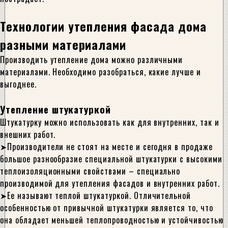
Технологии утепления фасада дома
разными материалами
Производить утепление дома можно различными
материалами. Необходимо разобраться, какие лучше и
выгоднее.
Утепление штукатуркой
Штукатурку можно использовать как для внутренних, так и
внешних работ.
Производители не стоят на месте и сегодня в продаже
большое разнообразие специальной штукатурки с высокими
теплоизоляционными свойствами – специально
производимой для утепления фасадов и внутренних работ.
Ее называют теплой штукатуркой. Отличительной
особенностью от привычной штукатурки является то, что
она обладает меньшей теплопроводностью и устойчивостью