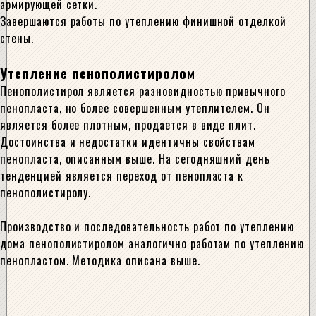
армирующей сетки.
Завершаются работы по утеплению финишной отделкой
стены.
Утепление пенополистиролом
Пенополистирол является разновидностью привычного
пенопласта, но более совершенным утеплителем. Он
является более плотным, продается в виде плит.
Достоинства и недостатки идентичны свойствам
пенопласта, описанным выше. На сегодняшний день
тенденцией является переход от пенопласта к
пенополистиролу.
Производство и последовательность работ по утеплению
дома пенополистиролом аналогично работам по утеплению
пенопластом. Методика описана выше.