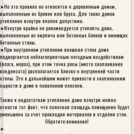
Но это правило не относится к деревянным домам,
выполненным из бревен или бруса. Для таких домов
утепление изнутри вполне допустимо.
Изнутри крайне не рекомендуется утеплять дома,
выполненные из кирпича или бетонных блоков и имеющих
бетонные стены.
При внутреннем утеплении внешняя стена дома
подвергается неблагоприятным погодным воздействиям
(влага, мороз), при этом точка росы (место скапливания
конденсата) располагается близко к внутренней части
стены. Это в дальнейшем может привести к скапливанию
сырости в доме и появлению плесени.
Также к недостаткам утепления дома изнутри можно
отнести тот факт, что полезная площадь помещения будет
уменьшена за счет прокладки материалов и отделки стен.
Обратите внимание!