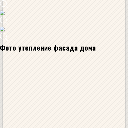
Фото утепление фасада дома