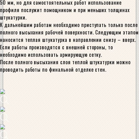
50 мм, но для самостоятельных работ использование
профиля послужит помощником и при меньших толщинах
штукатурки.
К дальнейшим работам необходимо приступать только после
полного высыхания рабочей поверхности. Следующим этапом
наносится теплая штукатурка в направлении снизу – вверх.
Если работы производятся с внешней стороны, то
необходимо использовать армирующую сетку.
После полного высыхания слоя теплой штукатурки можно
проводить работы по финальной отделке стен.