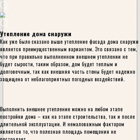
Утепление дома снаружи
Как уже было сказано выше утепление фасада дома снаружи
является преимущественным вариантом. Это связано с тем,
что при правильно выполненном внешнем утеплении не
будет сырости, таким образом, дом будет теплым и
долговечным, так как внешняя часть стены будет надежно
защищена от неблагоприятных погодных воздействий.
Выполнить внешнее утепление можно на любом этапе
постройки дома – как на этапе строительства, так и после
длительной эксплуатации. И немаловажным фактором
является то, что полезная площадь помещения не
пострадает.