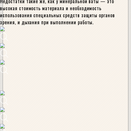
Недостатки такие же, как у минеральной ваты — это
высокая стоимость материала и необходимость
использования специальных средств защиты органов
зрения, и дыхания при выполнении работы.