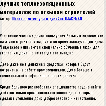
лучших теплоизоляционных
материалов по отзывам строителей
Автор:
Школа архитектуры и дизайна IMAGEMAN
Утепление частных домов пользуется большим спросом как
на этапе строительства, так и во время эксплуатации дома.
Чаще всего нанимаются специально обученные люди для
утепления дома, но не всегда это выгодно.
Дело даже не в денежных средствах, которые будут
потрачены на работу профессионалов. Дело больше в
сомнительной профессиональности рабочих.
Среди большого разнообразия специалистов трудно найти
действительно профессионалов своего дела, которые
сделают утепление дома добросовестно и качественно.